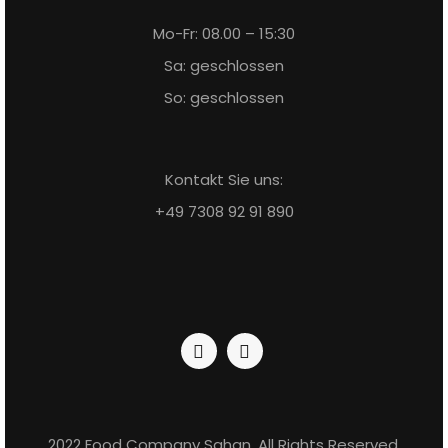
Mo-Fr: 08.00 – 15:30
Sa: geschlossen
So: geschlossen
Kontakt Sie uns:
+49 7308 92 91 890
2022 Food Company Sahan. All Rights Reserved.