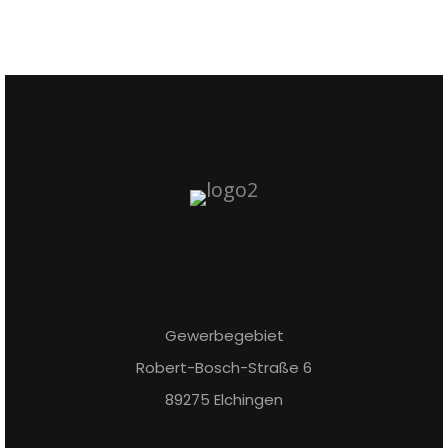
Gewerbegebiet
Robert-Bosch-Straße 6
89275 Elchingen